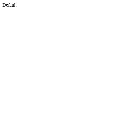
Default